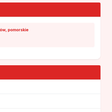
hów, pomorskie