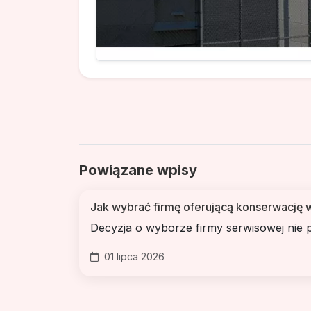
Powiązane wpisy
Jak wybrać firmę oferującą konserwację
Decyzja o wyborze firmy serwisowej nie p
01 lipca 2026