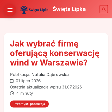
Święta Lipka
Jak wybrać firmę
oferującą konserwację
wind w Warszawie?
Publikacja:
Natalia Dąbrowska
01 lipca 2026
Ostatnia aktualizacja wpisu 31.07.2026
4 minuty
Przemysł i produkcja