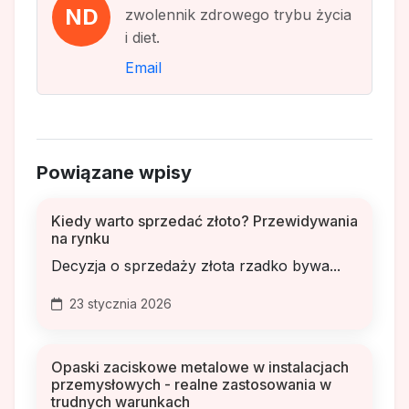
ND
zwolennik zdrowego trybu życia
i diet.
Email
Powiązane wpisy
Kiedy warto sprzedać złoto? Przewidywania
na rynku
Decyzja o sprzedaży złota rzadko bywa...
23 stycznia 2026
Opaski zaciskowe metalowe w instalacjach
przemysłowych - realne zastosowania w
trudnych warunkach