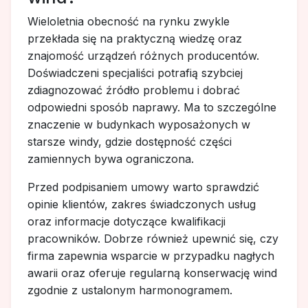
Wieloletnia obecność na rynku zwykle
przekłada się na praktyczną wiedzę oraz
znajomość urządzeń różnych producentów.
Doświadczeni specjaliści potrafią szybciej
zdiagnozować źródło problemu i dobrać
odpowiedni sposób naprawy. Ma to szczególne
znaczenie w budynkach wyposażonych w
starsze windy, gdzie dostępność części
zamiennych bywa ograniczona.
Przed podpisaniem umowy warto sprawdzić
opinie klientów, zakres świadczonych usług
oraz informacje dotyczące kwalifikacji
pracowników. Dobrze również upewnić się, czy
firma zapewnia wsparcie w przypadku nagłych
awarii oraz oferuje regularną konserwację wind
zgodnie z ustalonym harmonogramem.