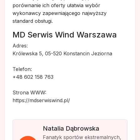
porównanie ich oferty ułatwia wybór
wykonawcy zapewniającego najwyższy
standard obsługi.
MD Serwis Wind Warszawa
Adres:
Królewska 5, 05-520 Konstancin Jeziorna
Telefon:
+48
602 158 763
Strona WWW:
https://mdserwiswind.pl/
Natalia Dąbrowska
Fanatyk sportów ekstremalnych,