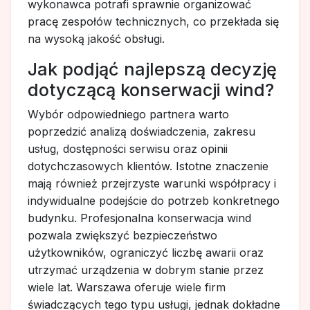
wykonawca potrafi sprawnie organizować
pracę zespołów technicznych, co przekłada się
na wysoką jakość obsługi.
Jak podjąć najlepszą decyzję
dotyczącą konserwacji wind?
Wybór odpowiedniego partnera warto
poprzedzić analizą doświadczenia, zakresu
usług, dostępności serwisu oraz opinii
dotychczasowych klientów. Istotne znaczenie
mają również przejrzyste warunki współpracy i
indywidualne podejście do potrzeb konkretnego
budynku. Profesjonalna konserwacja wind
pozwala zwiększyć bezpieczeństwo
użytkowników, ograniczyć liczbę awarii oraz
utrzymać urządzenia w dobrym stanie przez
wiele lat. Warszawa oferuje wiele firm
świadczących tego typu usługi, jednak dokładne