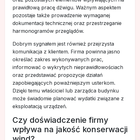
prawidłową pracę dźwigu. Ważnym aspektem
pozostaje także prowadzenie wymaganej
dokumentacji technicznej oraz przestrzeganie
harmonogramów przeglądów.
Dobrym sygnałem jest również przejrzysta
komunikacja z klientem. Firma powinna jasno
określać zakres wykonywanych prac,
informować o wykrytych nieprawidłowościach
oraz przedstawiać propozycje działań
zapobiegających poważniejszym usterkom.
Dzięki temu właściciel lub zarządca budynku
może świadomie planować wydatki związane z
eksploatacją urządzeń.
Czy doświadczenie firmy
wpływa na jakość konserwacji
wind?