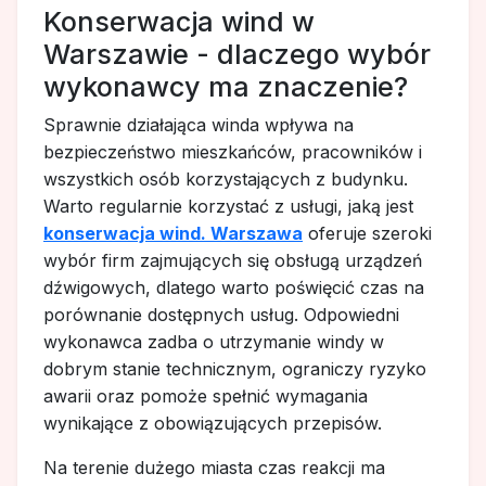
Konserwacja wind w
Warszawie - dlaczego wybór
wykonawcy ma znaczenie?
Sprawnie działająca winda wpływa na
bezpieczeństwo mieszkańców, pracowników i
wszystkich osób korzystających z budynku.
Warto regularnie korzystać z usługi, jaką jest
konserwacja wind. Warszawa
oferuje szeroki
wybór firm zajmujących się obsługą urządzeń
dźwigowych, dlatego warto poświęcić czas na
porównanie dostępnych usług. Odpowiedni
wykonawca zadba o utrzymanie windy w
dobrym stanie technicznym, ograniczy ryzyko
awarii oraz pomoże spełnić wymagania
wynikające z obowiązujących przepisów.
Na terenie dużego miasta czas reakcji ma