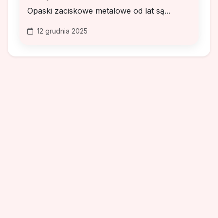
Opaski zaciskowe metalowe od lat są...
12 grudnia 2025