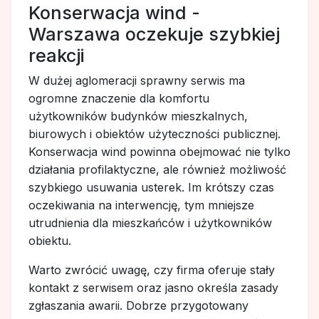
Konserwacja wind -
Warszawa oczekuje szybkiej
reakcji
W dużej aglomeracji sprawny serwis ma
ogromne znaczenie dla komfortu
użytkowników budynków mieszkalnych,
biurowych i obiektów użyteczności publicznej.
Konserwacja wind powinna obejmować nie tylko
działania profilaktyczne, ale również możliwość
szybkiego usuwania usterek. Im krótszy czas
oczekiwania na interwencję, tym mniejsze
utrudnienia dla mieszkańców i użytkowników
obiektu.
Warto zwrócić uwagę, czy firma oferuje stały
kontakt z serwisem oraz jasno określa zasady
zgłaszania awarii. Dobrze przygotowany