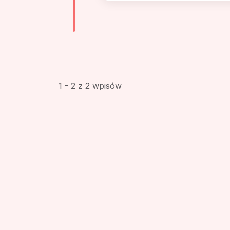
1 - 2 z 2 wpisów