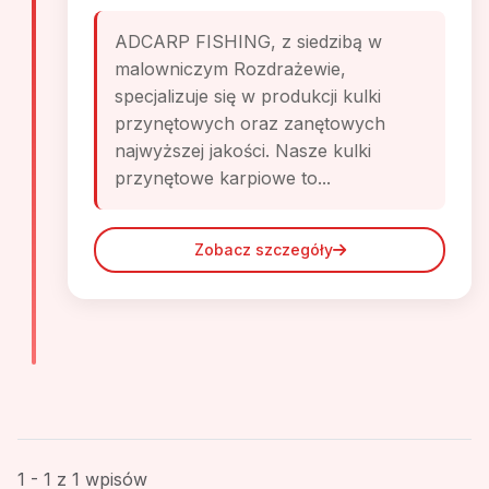
ADCARP FISHING, z siedzibą w
malowniczym Rozdrażewie,
specjalizuje się w produkcji kulki
przynętowych oraz zanętowych
najwyższej jakości. Nasze kulki
przynętowe karpiowe to...
Zobacz szczegóły
1 - 1 z 1 wpisów