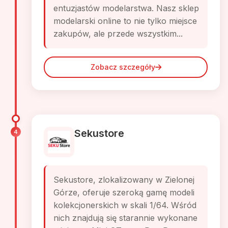
entuzjastów modelarstwa. Nasz sklep
modelarski online to nie tylko miejsce
zakupów, ale przede wszystkim...
Zobacz szczegóły
Sekustore
4
Sekustore, zlokalizowany w Zielonej
Górze, oferuje szeroką gamę modeli
kolekcjonerskich w skali 1/64. Wśród
nich znajdują się starannie wykonane