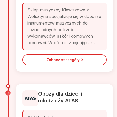
Sklep muzyczny Klawiszowe z
Wolsztyna specjalizuje się w doborze
instrumentów muzycznych do
różnorodnych potrzeb
wykonawców, szkół i domowych
pracowni. W ofercie znajdują się...
Zobacz szczegóły
Obozy dla dzieci i
2
młodzieży ATAS