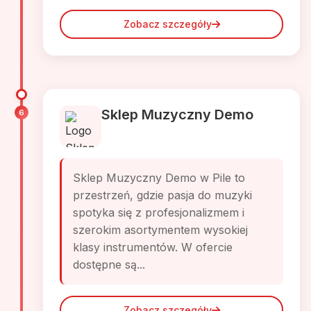
Zobacz szczegóły
Sklep Muzyczny Demo
6
Sklep Muzyczny Demo w Pile to
przestrzeń, gdzie pasja do muzyki
spotyka się z profesjonalizmem i
szerokim asortymentem wysokiej
klasy instrumentów. W ofercie
dostępne są...
Zobacz szczegóły