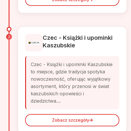
Czec - Książki i upominki
7
Kaszubskie
Czec - Książki i upominki Kaszubskie
to miejsce, gdzie tradycja spotyka
nowoczesność, oferując wyjątkowy
asortyment, który przenosi w świat
kaszubskich opowieści i
dziedzictwa....
Zobacz szczegóły