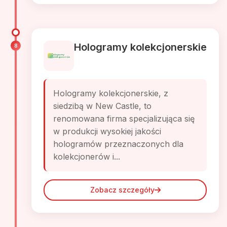
Hologramy kolekcjonerskie
8
Hologramy kolekcjonerskie, z
siedzibą w New Castle, to
renomowana firma specjalizująca się
w produkcji wysokiej jakości
hologramów przeznaczonych dla
kolekcjonerów i...
Zobacz szczegóły