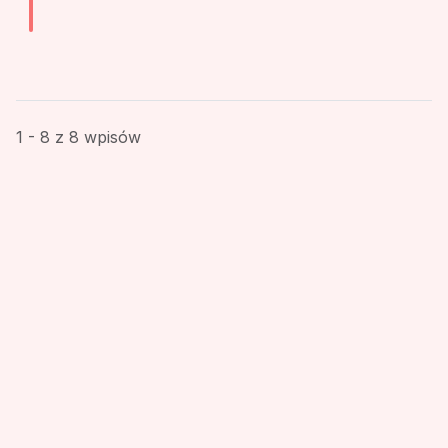
1 - 8 z 8 wpisów