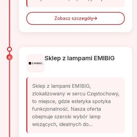
Zobacz szczegóły
Sklep z lampami EMIBIG
6
Sklep z lampami EMIBIG,
zlokalizowany w sercu Częstochowy,
to miejsce, gdzie estetyka spotyka
funkcjonalność. Nasza oferta
obejmuje szeroki wybór lamp
wiszących, idealnych do...