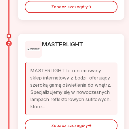
Zobacz szczegóły
MASTERLIGHT
7
MASTERLIGHT to renomowany
sklep internetowy z Łodzi, oferujący
szeroką gamę oświetlenia do wnętrz.
Specjalizujemy się w nowoczesnych
lampach reflektorowych sufitowych,
które...
Zobacz szczegóły