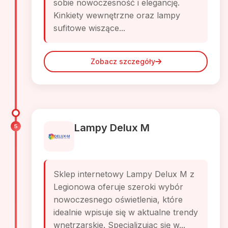
sobie nowoczesność i elegancję.
Kinkiety wewnętrzne oraz lampy
sufitowe wiszące...
Zobacz szczegóły
Lampy Delux M
5
Sklep internetowy Lampy Delux M z
Legionowa oferuje szeroki wybór
nowoczesnego oświetlenia, które
idealnie wpisuje się w aktualne trendy
wnętrzarskie. Specjalizując się w...