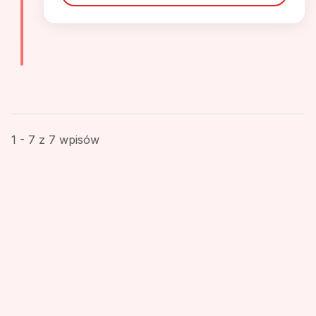
1 - 7 z 7 wpisów