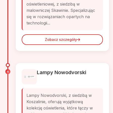
oświetleniowej, z siedzibą w
malowniczej Skawinie. Specjalizując
się w rozwiązaniach opartych na
technologii...
Zobacz szczegóły
Lampy Nowodvorski
4
Lampy Nowodvorski, z siedzibą w
Koszalinie, oferują wyjątkową
kolekcję oświetlenia, które łączy w