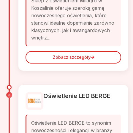
Sklep z oświetleniem Milagro w
Koszalinie oferuje szeroką gamę
nowoczesnego oświetlenia, które
stanowi idealne dopełnienie zarówno
klasycznych, jak i awangardowych
wnętrz....
Zobacz szczegóły
Oświetlenie LED BERGE
3
Oświetlenie LED BERGE to synonim
nowoczesności i elegancji w branży