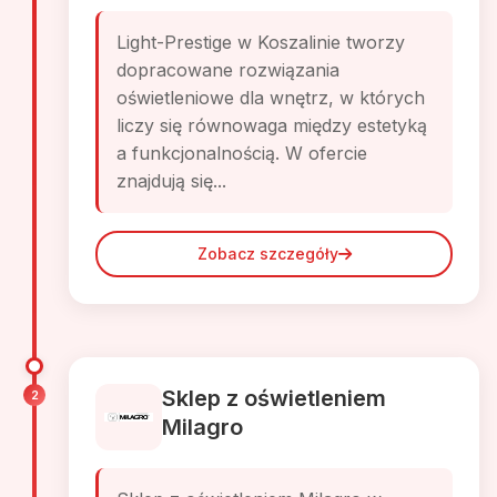
Light-Prestige w Koszalinie tworzy
dopracowane rozwiązania
oświetleniowe dla wnętrz, w których
liczy się równowaga między estetyką
a funkcjonalnością. W ofercie
znajdują się...
Zobacz szczegóły
Sklep z oświetleniem
2
Milagro