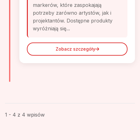
markerów, które zaspokajają
potrzeby zarówno artystów, jak i
projektantów. Dostępne produkty
wyróżniają się...
Zobacz szczegóły
1 - 4 z 4 wpisów