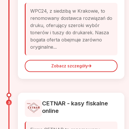
WPC24, z siedzibą w Krakowie, to
renomowany dostawca rozwiązań do
druku, oferujący szeroki wybór
tonerów i tuszy do drukarek. Nasza
bogata oferta obejmuje zarówno
oryginalne...
Zobacz szczegóły
CETNAR - kasy fiskalne
3
online