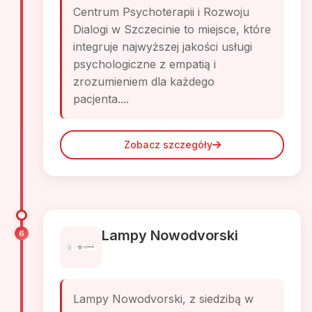
Centrum Psychoterapii i Rozwoju
Dialogi w Szczecinie to miejsce, które
integruje najwyższej jakości usługi
psychologiczne z empatią i
zrozumieniem dla każdego
pacjenta....
Zobacz szczegóły
Lampy Nowodvorski
6
Lampy Nowodvorski, z siedzibą w