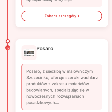
Zobacz szczegóły
Posaro
10
Posaro, z siedzibą w malowniczym
Szczecinku, oferuje szeroki wachlarz
produktów z zakresu materiałów
budowlanych, specjalizując się w
nowoczesnych rozwiązaniach
posadzkowych....