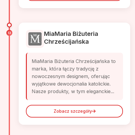
MiaMaria Biżuteria
13
Chrześcijańska
MiaMaria Biżuteria Chrześcijańska to
marka, która łączy tradycję z
nowoczesnym designem, oferując
wyjątkowe dewocjonalia katolickie.
Nasze produkty, w tym eleganckie...
Zobacz szczegóły