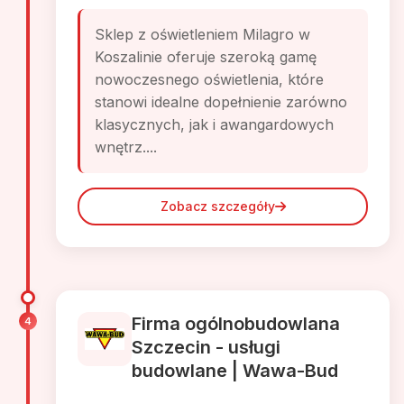
Sklep z oświetleniem Milagro w
Koszalinie oferuje szeroką gamę
nowoczesnego oświetlenia, które
stanowi idealne dopełnienie zarówno
klasycznych, jak i awangardowych
wnętrz....
Zobacz szczegóły
Firma ogólnobudowlana
4
Szczecin - usługi
budowlane | Wawa-Bud