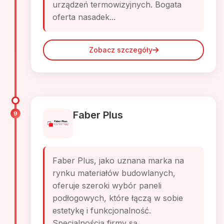
urządzeń termowizyjnych. Bogata
oferta nasadek...
Zobacz szczegóły
Faber Plus
9
Faber Plus, jako uznana marka na
rynku materiałów budowlanych,
oferuje szeroki wybór paneli
podłogowych, które łączą w sobie
estetykę i funkcjonalność.
Specjalnością firmy są...