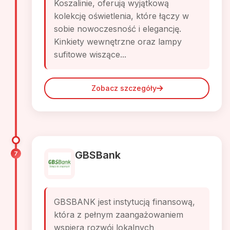
Koszalinie, oferują wyjątkową
kolekcję oświetlenia, które łączy w
sobie nowoczesność i elegancję.
Kinkiety wewnętrzne oraz lampy
sufitowe wiszące...
Zobacz szczegóły
GBSBank
7
GBSBANK jest instytucją finansową,
która z pełnym zaangażowaniem
wspiera rozwój lokalnych