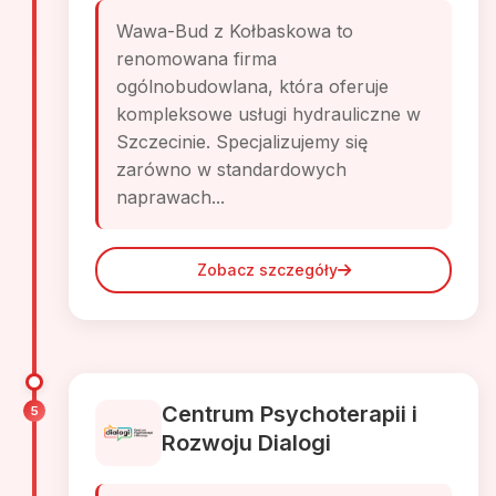
Wawa-Bud z Kołbaskowa to
renomowana firma
ogólnobudowlana, która oferuje
kompleksowe usługi hydrauliczne w
Szczecinie. Specjalizujemy się
zarówno w standardowych
naprawach...
Zobacz szczegóły
Centrum Psychoterapii i
5
Rozwoju Dialogi