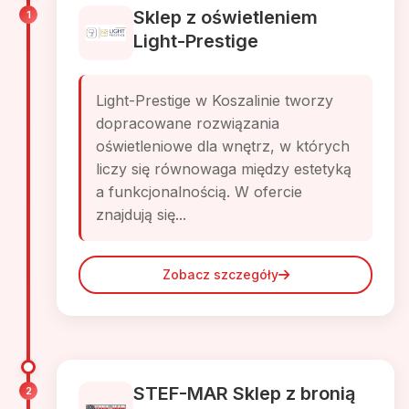
Sklep z oświetleniem
1
Light-Prestige
Light-Prestige w Koszalinie tworzy
dopracowane rozwiązania
oświetleniowe dla wnętrz, w których
liczy się równowaga między estetyką
a funkcjonalnością. W ofercie
znajdują się...
Zobacz szczegóły
STEF-MAR Sklep z bronią
2