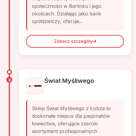
społeczności w Barlinku i jego
okolicach. Działając jako bank
spółdzielczy, oferuje...
Zobacz szczegóły
Świat Myśliwego
8
Sklep Świat Myśliwego z Łobza to
doskonałe miejsce dla pasjonatów
łowiectwa, oferujące szeroki
asortyment profesjonalnych