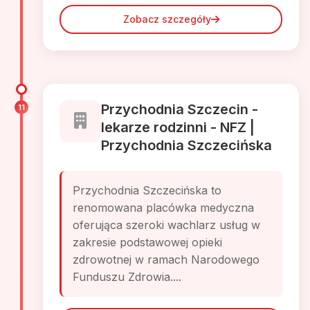
Zobacz szczegóły
Przychodnia Szczecin -
11
lekarze rodzinni - NFZ |
Przychodnia Szczecińska
Przychodnia Szczecińska to
renomowana placówka medyczna
oferująca szeroki wachlarz usług w
zakresie podstawowej opieki
zdrowotnej w ramach Narodowego
Funduszu Zdrowia....