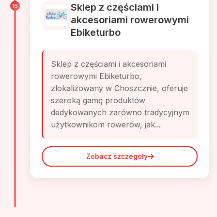
Sklep z częściami i
15
akcesoriami rowerowymi
Ebiketurbo
Sklep z częściami i akcesoriami
rowerowymi Ebiketurbo,
zlokalizowany w Choszcznie, oferuje
szeroką gamę produktów
dedykowanych zarówno tradycyjnym
użytkownikom rowerów, jak...
Zobacz szczegóły