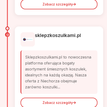
Zobacz szczegóły
sklepzkoszulkami.pl
12
Sklepzkoszulkami.pl to nowoczesna
platforma oferująca bogaty
asortyment śmiesznych koszulek,
idealnych na każdą okazję. Nasza
oferta z Niechorza obejmuje
zarówno koszulki...
Zobacz szczegóły