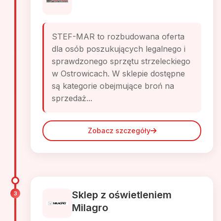
STEF-MAR to rozbudowana oferta
dla osób poszukujących legalnego i
sprawdzonego sprzętu strzeleckiego
w Ostrowicach. W sklepie dostępne
są kategorie obejmujące broń na
sprzedaż...
Zobacz szczegóły
Sklep z oświetleniem
3
Milagro