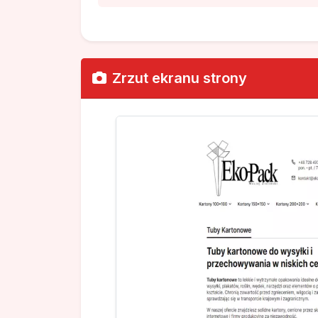
Zrzut ekranu strony