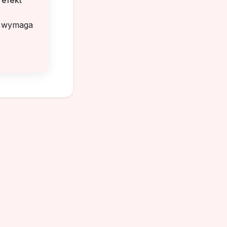
m wymaga