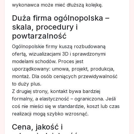
wykonawca może mieć dłuższą kolejkę.
Duża firma ogólnopolska –
skala, procedury i
powtarzalność
Ogólnopolskie firmy kuszą rozbudowaną
ofertą, wizualizacjami 3D i sprawdzonymi
modelami schodów. Proces jest
uporządkowany: umowa, projekt, produkcja,
montaż. Dla osób ceniących przewidywalność
to duży plus.
Z drugiej strony, kontakt bywa bardziej
formalny, a elastyczność – ograniczona. Jeśli
coś nie mieści się w standardzie, koszt lub czas
realizacji mogą szybko wzrosnąć.
Cena, jakość i