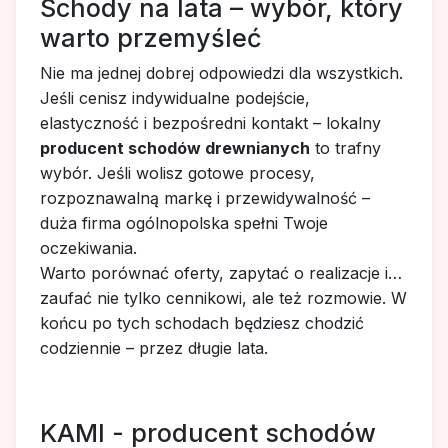
Schody na lata – wybór, który
warto przemyśleć
Nie ma jednej dobrej odpowiedzi dla wszystkich.
Jeśli cenisz indywidualne podejście,
elastyczność i bezpośredni kontakt – lokalny
producent schodów drewnianych
to trafny
wybór. Jeśli wolisz gotowe procesy,
rozpoznawalną markę i przewidywalność –
duża firma ogólnopolska spełni Twoje
oczekiwania.
Warto porównać oferty, zapytać o realizacje i…
zaufać nie tylko cennikowi, ale też rozmowie. W
końcu po tych schodach będziesz chodzić
codziennie – przez długie lata.
KAMI - producent schodów