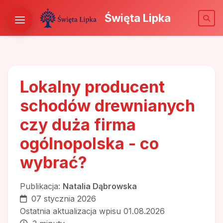
Święta Lipka
Lokalny producent
schodów drewnianych
czy duża firma
ogólnopolska - co
wybrać?
Publikacja:
Natalia Dąbrowska
07 stycznia 2026
Ostatnia aktualizacja wpisu 01.08.2026