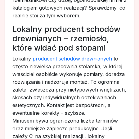
katalogiem gotowych realizacji? Sprawdźmy, co
realnie stoi za tym wyborem.
Lokalny producent schodów
drewnianych – rzemiosło,
które widać pod stopami
Lokalny
producent schodów drewnianych
to
często niewielka pracownia stolarska, w której
właściciel osobiście wykonuje pomiary, doradza
rozwiązania i nadzoruje montaż. To ogromna
zaleta, zwłaszcza przy nietypowych wnętrzach,
skosach czy indywidualnych oczekiwaniach
estetycznych. Kontakt jest bezpośredni, a
ewentualne korekty – szybsze.
Minusem bywa ograniczona liczba terminów
oraz mniejsze zaplecze produkcyjne. Jeśli
zależy Ci na szybkiej realizacji , lokalny