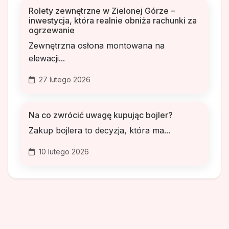
Rolety zewnętrzne w Zielonej Górze –
inwestycja, która realnie obniża rachunki za
ogrzewanie
Zewnętrzna osłona montowana na
elewacji...
27 lutego 2026
Na co zwrócić uwagę kupując bojler?
Zakup bojlera to decyzja, która ma...
10 lutego 2026