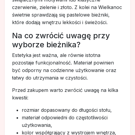
czerwienie, zielenie i złoto. Z kolei na Wielkanoc
świetnie sprawdzają się pastelowe bieżniki,
które dodają wnętrzu lekkości i świeżości.
Na co zwrócić uwagę przy
wyborze bieżnika?
Estetyka jest ważna, ale równie istotna
pozostaje funkcjonalność. Materiał powinien
być odporny na codzienne użytkowanie oraz
łatwy do utrzymania w czystości.
Przed zakupem warto zwrócić uwagę na kilka
kwestii:
rozmiar dopasowany do długości stołu,
materiał odpowiedni do częstotliwości
użytkowania,
kolor współgrający z wystrojem wnętrza,