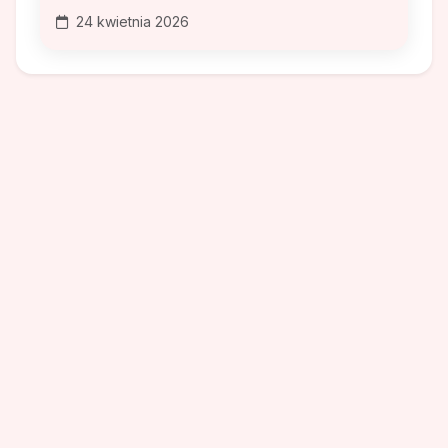
24 kwietnia 2026