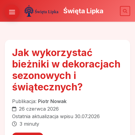
Święta Lipka
Jak wykorzystać
bieżniki w dekoracjach
sezonowych i
świątecznych?
Publikacja:
Piotr Nowak
26 czerwca 2026
Ostatnia aktualizacja wpisu 30.07.2026
3 minuty