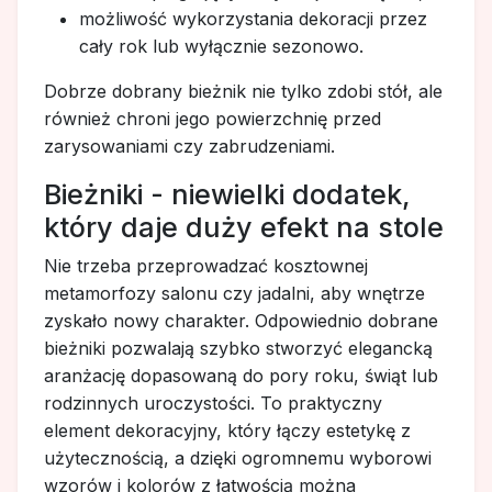
możliwość wykorzystania dekoracji przez
cały rok lub wyłącznie sezonowo.
Dobrze dobrany bieżnik nie tylko zdobi stół, ale
również chroni jego powierzchnię przed
zarysowaniami czy zabrudzeniami.
Bieżniki - niewielki dodatek,
który daje duży efekt na stole
Nie trzeba przeprowadzać kosztownej
metamorfozy salonu czy jadalni, aby wnętrze
zyskało nowy charakter. Odpowiednio dobrane
bieżniki pozwalają szybko stworzyć elegancką
aranżację dopasowaną do pory roku, świąt lub
rodzinnych uroczystości. To praktyczny
element dekoracyjny, który łączy estetykę z
użytecznością, a dzięki ogromnemu wyborowi
wzorów i kolorów z łatwością można