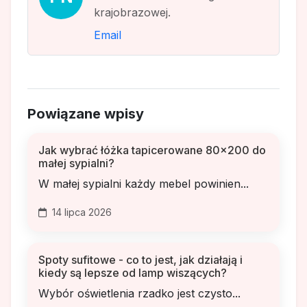
krajobrazowej.
Email
Powiązane wpisy
Jak wybrać łóżka tapicerowane 80x200 do
małej sypialni?
W małej sypialni każdy mebel powinien...
14 lipca 2026
Spoty sufitowe - co to jest, jak działają i
kiedy są lepsze od lamp wiszących?
Wybór oświetlenia rzadko jest czysto...