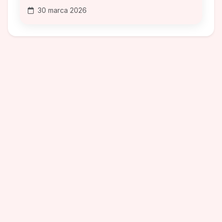
30 marca 2026