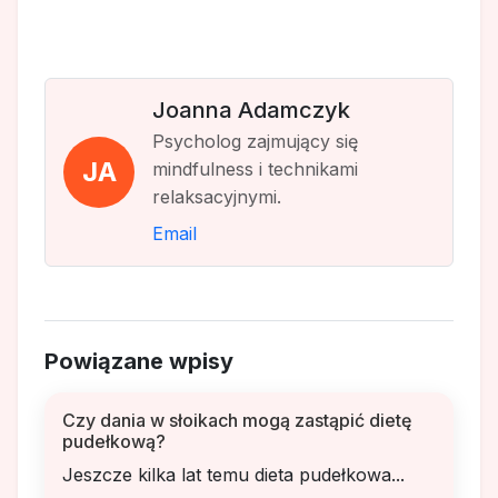
Joanna Adamczyk
Psycholog zajmujący się
JA
mindfulness i technikami
relaksacyjnymi.
Email
Powiązane wpisy
Czy dania w słoikach mogą zastąpić dietę
pudełkową?
Jeszcze kilka lat temu dieta pudełkowa...