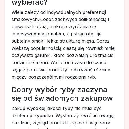
wybierać?
Wiele zależy od indywidualnych preferencji
smakowych. Łosoś zachwyca delikatnością i
uniwersalnością, makrela wyróżnia się
intensywnym aromatem, a pstrąg oferuje
subtelny smak i lekką strukturę mięsa. Coraz
większą popularnością cieszą się również mniej
oczywiste gatunki, które pozwalają urozmaicić
codzienne menu. Warto od czasu do czasu
sięgać po nowe produkty i odkrywać różnice
między poszczególnymi rodzajami ryb.
Dobry wybór ryby zaczyna
się od świadomych zakupów
Zakup wysokiej jakości ryby nie musi być
dziełem przypadku. Wystarczy zwrócić uwagę
na skład, wygląd produktu, sposób wędzenia