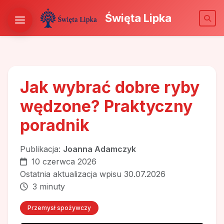
Święta Lipka
Jak wybrać dobre ryby
wędzone? Praktyczny
poradnik
Publikacja:
Joanna Adamczyk
10 czerwca 2026
Ostatnia aktualizacja wpisu 30.07.2026
3 minuty
Przemysł spożywczy