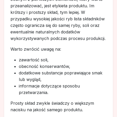
przeanalizować, jest etykieta produktu. Im
krótszy i prostszy skład, tym lepiej. W
przypadku wysokiej jakości ryb lista składników
często ogranicza się do samej ryby, soli oraz
ewentualnie naturalnych dodatków
wykorzystywanych podczas procesu produkcji.
Warto zwrócić uwagę na:
zawartość soli,
obecność konserwantów,
dodatkowe substancje poprawiające smak
lub wygląd,
informacje dotyczące sposobu
przetwarzania.
Prosty skład zwykle świadczy o większym
nacisku na jakość samego produktu.