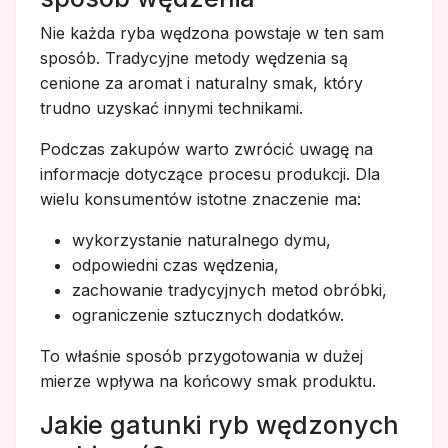
Nie każda ryba wędzona powstaje w ten sam
sposób. Tradycyjne metody wędzenia są
cenione za aromat i naturalny smak, który
trudno uzyskać innymi technikami.
Podczas zakupów warto zwrócić uwagę na
informacje dotyczące procesu produkcji. Dla
wielu konsumentów istotne znaczenie ma:
wykorzystanie naturalnego dymu,
odpowiedni czas wędzenia,
zachowanie tradycyjnych metod obróbki,
ograniczenie sztucznych dodatków.
To właśnie sposób przygotowania w dużej
mierze wpływa na końcowy smak produktu.
Jakie gatunki ryb wędzonych