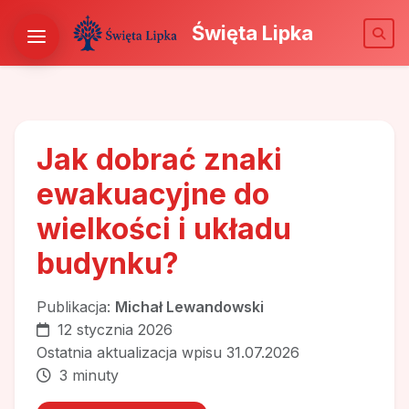
Święta Lipka
Jak dobrać znaki
ewakuacyjne do
wielkości i układu
budynku?
Publikacja:
Michał Lewandowski
12 stycznia 2026
Ostatnia aktualizacja wpisu 31.07.2026
3 minuty