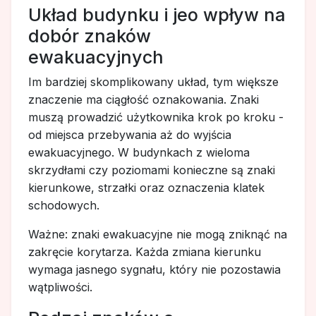
Układ budynku i jeo wpływ na
dobór znaków
ewakuacyjnych
Im bardziej skomplikowany układ, tym większe
znaczenie ma ciągłość oznakowania. Znaki
muszą prowadzić użytkownika krok po kroku -
od miejsca przebywania aż do wyjścia
ewakuacyjnego. W budynkach z wieloma
skrzydłami czy poziomami konieczne są znaki
kierunkowe, strzałki oraz oznaczenia klatek
schodowych.
Ważne: znaki ewakuacyjne nie mogą zniknąć na
zakręcie korytarza. Każda zmiana kierunku
wymaga jasnego sygnału, który nie pozostawia
wątpliwości.