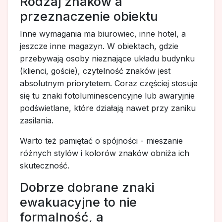
Rodzaj znaków a
przeznaczenie obiektu
Inne wymagania ma biurowiec, inne hotel, a
jeszcze inne magazyn. W obiektach, gdzie
przebywają osoby nieznające układu budynku
(klienci, goście), czytelność znaków jest
absolutnym priorytetem. Coraz częściej stosuje
się tu znaki fotoluminescencyjne lub awaryjnie
podświetlane, które działają nawet przy zaniku
zasilania.
Warto też pamiętać o spójności - mieszanie
różnych stylów i kolorów znaków obniża ich
skuteczność.
Dobrze dobrane znaki
ewakuacyjne to nie
formalność, a