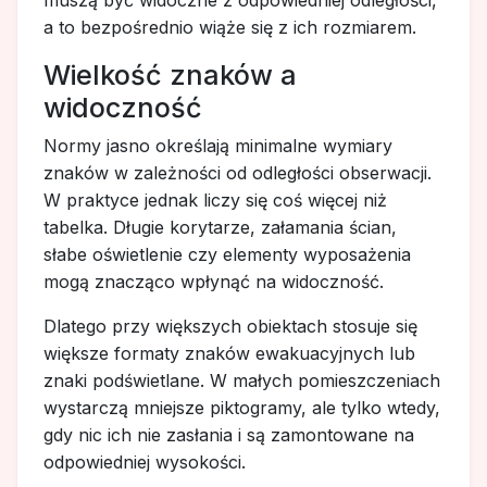
a to bezpośrednio wiąże się z ich rozmiarem.
Wielkość znaków a
widoczność
Normy jasno określają minimalne wymiary
znaków w zależności od odległości obserwacji.
W praktyce jednak liczy się coś więcej niż
tabelka. Długie korytarze, załamania ścian,
słabe oświetlenie czy elementy wyposażenia
mogą znacząco wpłynąć na widoczność.
Dlatego przy większych obiektach stosuje się
większe formaty znaków ewakuacyjnych lub
znaki podświetlane. W małych pomieszczeniach
wystarczą mniejsze piktogramy, ale tylko wtedy,
gdy nic ich nie zasłania i są zamontowane na
odpowiedniej wysokości.