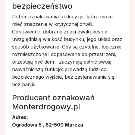
bezpieczeństwo
Dobór oznakowania to decyzja, która może
mieć znaczenie w krytycznej chwili.
Odpowiednio dobrane znaki ewakuacyjne
uwzględniają wielkość budynku, jego układ oraz
sposób użytkowania. Gdy są czytelne, logicznie
rozmieszczone i dopasowane do przestrzeni,
przestają być tłem - zaczynają pełnić swoją
najważniejszą funkcję: prowadzą ludzi do
bezpiecznego wyjścia, bez zastanawiania się i
bez paniki.
Producent oznakowań
Monterdrogowy.pl
Adres:
Ogrodowa 5 , 82-500 Mareza