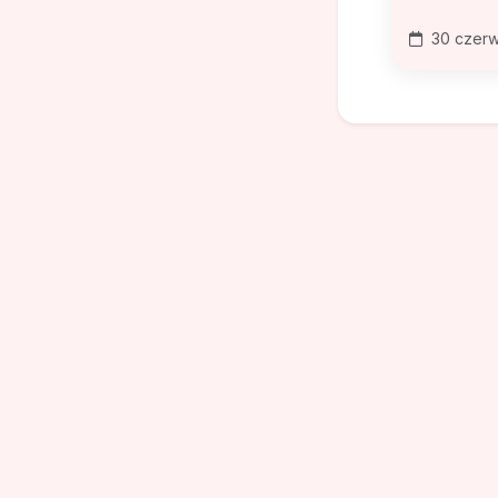
30 czerw