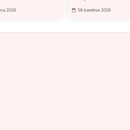
ca 2026
08 kwietnia 2026