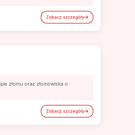
Zobacz szczegóły
kupie złomu oraz złomowiska o
Zobacz szczegóły