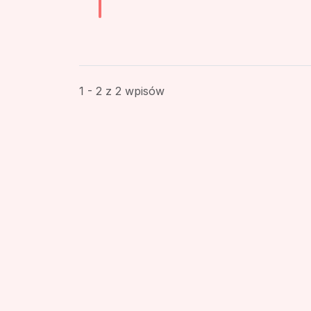
1 - 2 z 2 wpisów